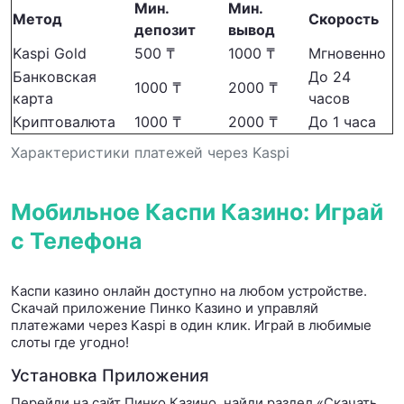
Мин.
Мин.
Метод
Скорость
депозит
вывод
Kaspi Gold
500 ₸
1000 ₸
Мгновенно
Банковская
До 24
1000 ₸
2000 ₸
карта
часов
Криптовалюта
1000 ₸
2000 ₸
До 1 часа
Характеристики платежей через Kaspi
Мобильное Каспи Казино: Играй
с Телефона
Каспи казино онлайн доступно на любом устройстве.
Скачай приложение Пинко Казино и управляй
платежами через Kaspi в один клик. Играй в любимые
слоты где угодно!
Установка Приложения
Перейди на сайт Пинко Казино, найди раздел «Скачать