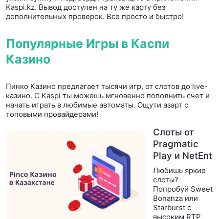
Kaspi.kz. Вывод доступен на ту же карту без
дополнительных проверок. Всё просто и быстро!
Популярные Игры в Каспи
Казино
Пинко Казино предлагает тысячи игр, от слотов до live-
казино. С Kaspi ты можешь мгновенно пополнить счет и
начать играть в любимые автоматы. Ощути азарт с
топовыми провайдерами!
Слоты от
Pragmatic
Play и NetEnt
Любишь яркие
слоты?
Попробуй Sweet
Bonanza или
Starburst с
высоким RTP