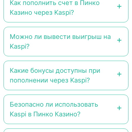
Как пополнить счет в Пинко
Казино через Kaspi?
Можно ли вывести выигрыш на
Kaspi?
Какие бонусы доступны при
пополнении через Kaspi?
Безопасно ли использовать
Kaspi в Пинко Казино?