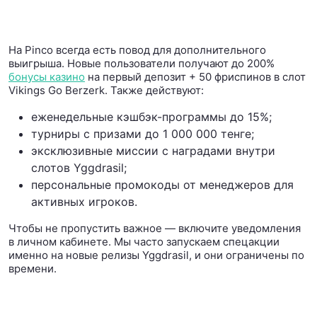
На Pinco всегда есть повод для дополнительного
выигрыша. Новые пользователи получают до 200%
бонусы казино
на первый депозит + 50 фриспинов в слот
Vikings Go Berzerk. Также действуют:
еженедельные кэшбэк-программы до 15%;
турниры с призами до 1 000 000 тенге;
эксклюзивные миссии с наградами внутри
слотов Yggdrasil;
персональные промокоды от менеджеров для
активных игроков.
Чтобы не пропустить важное — включите уведомления
в личном кабинете. Мы часто запускаем спецакции
именно на новые релизы Yggdrasil, и они ограничены по
времени.