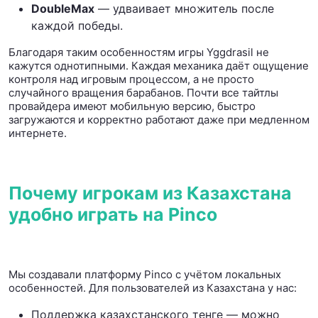
DoubleMax
— удваивает множитель после
каждой победы.
Благодаря таким особенностям игры Yggdrasil не
кажутся однотипными. Каждая механика даёт ощущение
контроля над игровым процессом, а не просто
случайного вращения барабанов. Почти все тайтлы
провайдера имеют мобильную версию, быстро
загружаются и корректно работают даже при медленном
интернете.
Почему игрокам из Казахстана
удобно играть на Pinco
Мы создавали платформу Pinco с учётом локальных
особенностей. Для пользователей из Казахстана у нас:
Поддержка казахстанского тенге — можно