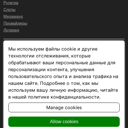
Рулетка
Слоты
Megaways
Провайдеры
Лотерея
Каспи Казино
Мы используем файлы cookie и другие
TV Games
технологии отслеживания, которые
Pinco app
обрабатывают ваши персональные данные для
Sun of Egypt 2
персонализации контента, улучшения
Coin Volcano
пользовательского опыта и анализа трафика на
нашем сайте. Подробнее о том, как мы
используем вашу личную информацию, читайте
в нашей политике конфиденциальности.
Manage cookies
Allow cookies