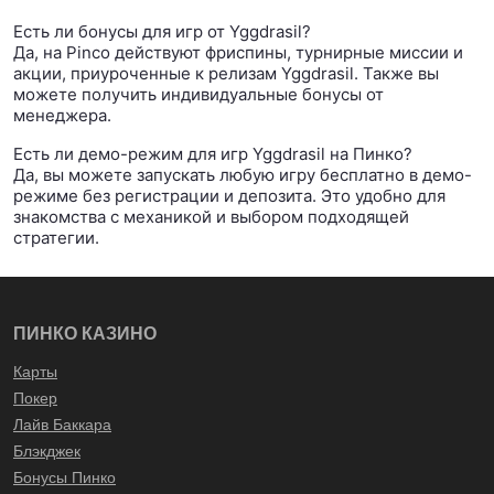
Есть ли бонусы для игр от Yggdrasil?
Да, на Pinco действуют фриспины, турнирные миссии и
акции, приуроченные к релизам Yggdrasil. Также вы
можете получить индивидуальные бонусы от
менеджера.
Есть ли демо-режим для игр Yggdrasil на Пинко?
Да, вы можете запускать любую игру бесплатно в демо-
режиме без регистрации и депозита. Это удобно для
знакомства с механикой и выбором подходящей
стратегии.
ПИНКО КАЗИНО
Карты
Покер
Лайв Баккара
Блэкджек
Бонусы Пинко