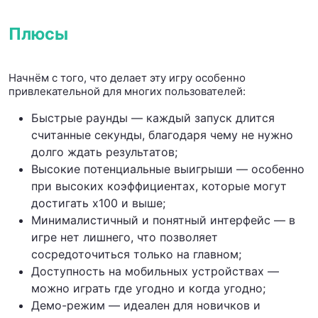
Плюсы
Начнём с того, что делает эту игру особенно
привлекательной для многих пользователей:
Быстрые раунды — каждый запуск длится
считанные секунды, благодаря чему не нужно
долго ждать результатов;
Высокие потенциальные выигрыши — особенно
при высоких коэффициентах, которые могут
достигать x100 и выше;
Минималистичный и понятный интерфейс — в
игре нет лишнего, что позволяет
сосредоточиться только на главном;
Доступность на мобильных устройствах —
можно играть где угодно и когда угодно;
Демо-режим — идеален для новичков и