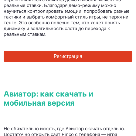
реальные ставки. Благодаря демо-режиму можно
научиться контролировать эмоции, попробовать разные
тактики и выбрать комфортный стиль игры, не теряя ни
тенге. Это особенно полезно тем, кто хочет понять
динамику и волатильность слота до перехода к
реальным ставкам.
Регистрация
Авиатор: как скачать и
мобильная версия
Не обязательно искать, где Авиатор скачать отдельно.
Достаточно открыть сайт Pinco с телефона — игра