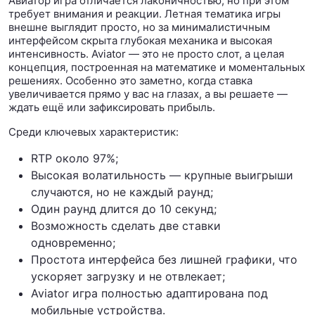
Авиатор игра отличается лаконичностью, но при этом
требует внимания и реакции. Летная тематика игры
внешне выглядит просто, но за минималистичным
интерфейсом скрыта глубокая механика и высокая
интенсивность. Aviator — это не просто слот, а целая
концепция, построенная на математике и моментальных
решениях. Особенно это заметно, когда ставка
увеличивается прямо у вас на глазах, а вы решаете —
ждать ещё или зафиксировать прибыль.
Среди ключевых характеристик:
RTP около 97%;
Высокая волатильность — крупные выигрыши
случаются, но не каждый раунд;
Один раунд длится до 10 секунд;
Возможность сделать две ставки
одновременно;
Простота интерфейса без лишней графики, что
ускоряет загрузку и не отвлекает;
Aviator игра полностью адаптирована под
мобильные устройства.