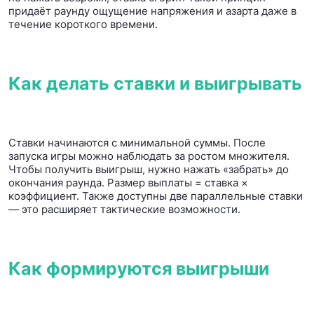
придаёт раунду ощущение напряжения и азарта даже в
течение короткого времени.
Как делать ставки и выигрывать
Ставки начинаются с минимальной суммы. После
запуска игры можно наблюдать за ростом множителя.
Чтобы получить выигрыш, нужно нажать «забрать» до
окончания раунда. Размер выплаты = ставка ×
коэффициент. Также доступны две параллельные ставки
— это расширяет тактические возможности.
Как формируются выигрыши