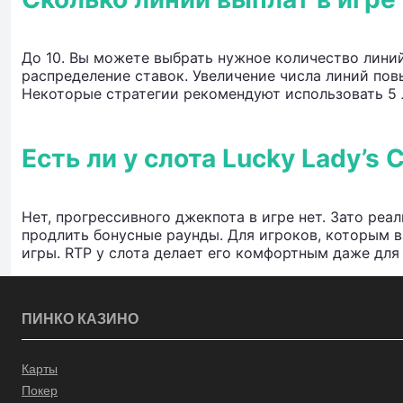
До 10. Вы можете выбрать нужное количество линий
распределение ставок. Увеличение числа линий по
Некоторые стратегии рекомендуют использовать 5 
Есть ли у слота Lucky Lady’s
Нет, прогрессивного джекпота в игре нет. Зато р
продлить бонусные раунды. Для игроков, которым в
игры. RTP у слота делает его комфортным даже для
ПИНКО КАЗИНО
Карты
Покер