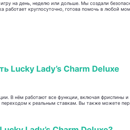
игру на день, неделю или дольше. Мы создали безопас
ка работает круглосуточно, готова помочь в любой мом
ь Lucky Lady’s Charm Deluxe
ции. В нём работают все функции, включая фриспины и
д переходом к реальным ставкам. Вы также можете пе
Lucky Lady’s Charm Deluxe?