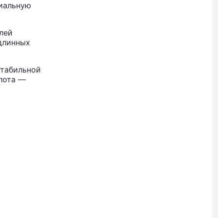
циальную
плей
 длинных
стабильной
слота —