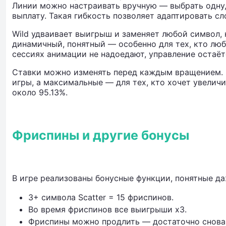
Линии можно настраивать вручную — выбрать одну, 
выплату. Такая гибкость позволяет адаптировать сл
Wild удваивает выигрыш и заменяет любой символ, к
динамичный, понятный — особенно для тех, кто люби
сессиях анимации не надоедают, управление остаё
Ставки можно изменять перед каждым вращением. 
игры, а максимальные — для тех, кто хочет увеличи
около 95.13%.
Фриспины и другие бонусы
В игре реализованы бонусные функции, понятные да
3+ символа Scatter = 15 фриспинов.
Во время фриспинов все выигрыши x3.
Фриспины можно продлить — достаточно снова 