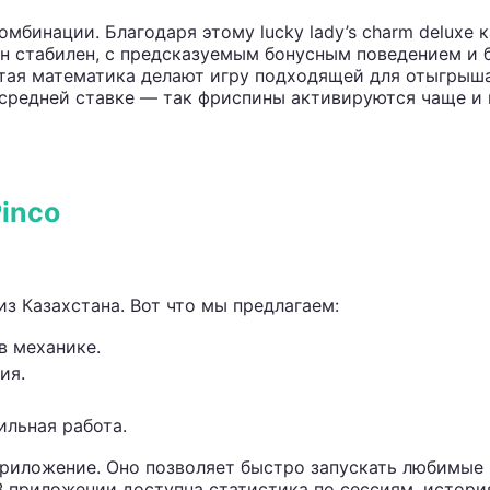
омбинации. Благодаря этому lucky lady’s charm deluxe 
Он стабилен, с предсказуемым бонусным поведением и 
тая математика делают игру подходящей для отыгрыша
 средней ставке — так фриспины активируются чаще и 
Pinco
з Казахстана. Вот что мы предлагаем:
в механике.
ия.
ильная работа.
приложение. Оно позволяет быстро запускать любимые 
В приложении доступна статистика по сессиям, истори