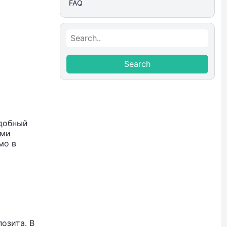
FAQ
Search
Search
удобный
ыми
мо в
озита. В