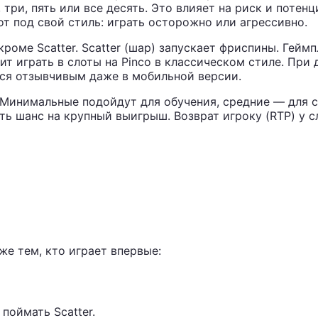
три, пять или все десять. Это влияет на риск и потен
от под свой стиль: играть осторожно или агрессивно.
роме Scatter. Scatter (шар) запускает фриспины. Гейм
т играть в слоты на Pinco в классическом стиле. При
тся отзывчивым даже в мобильной версии.
Минимальные подойдут для обучения, средние — для 
ть шанс на крупный выигрыш. Возврат игроку (RTP) у 
же тем, кто играет впервые:
поймать Scatter.