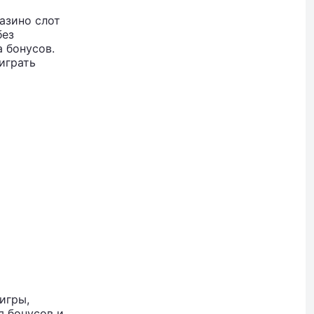
казино слот
без
 бонусов.
играть
игры,
я бонусов и