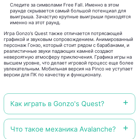
Следите за символами Free Fall. Именно в этом
раунде скрывается самый большой потенциал для
выигрыша. Зачастую крупные выигрыши приходятся
именно на этот раунд.
Игра Gonzo’s Quest также отличается потрясающей
графикой и звуковым сопровождением. Анимированный
персонаж Гонзо, который стоит рядом с барабанами, и
реалистичные звуки падающих камней создают
невероятную атмосферу приключения. Графика игры на
высшем уровне, что делает игровой процесс еще более
увлекательным. Мобильная версия на Pinco не уступает
версии для ПК по качеству и функционалу.
Как играть в Gonzo's Quest?
Что такое механика Avalanche?