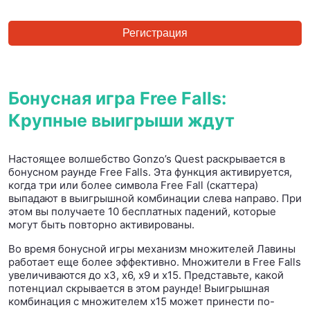
Регистрация
Бонусная игра Free Falls:
Крупные выигрыши ждут
Настоящее волшебство Gonzo’s Quest раскрывается в
бонусном раунде Free Falls. Эта функция активируется,
когда три или более символа Free Fall (скаттера)
выпадают в выигрышной комбинации слева направо. При
этом вы получаете 10 бесплатных падений, которые
могут быть повторно активированы.
Во время бонусной игры механизм множителей Лавины
работает еще более эффективно. Множители в Free Falls
увеличиваются до x3, x6, x9 и x15. Представьте, какой
потенциал скрывается в этом раунде! Выигрышная
комбинация с множителем x15 может принести по-