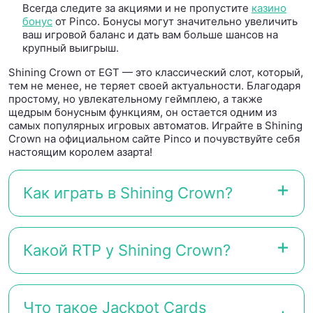
Всегда следите за акциями и не пропустите
казино
бонус
от Pinco. Бонусы могут значительно увеличить
ваш игровой баланс и дать вам больше шансов на
крупный выигрыш.
Shining Crown от EGT — это классический слот, который,
тем не менее, не теряет своей актуальности. Благодаря
простому, но увлекательному геймплею, а также
щедрым бонусным функциям, он остается одним из
самых популярных игровых автоматов. Играйте в Shining
Crown на официальном сайте Pinco и почувствуйте себя
настоящим королем азарта!
Как играть в Shining Crown?
Какой RTP у Shining Crown?
Что такое Jackpot Cards