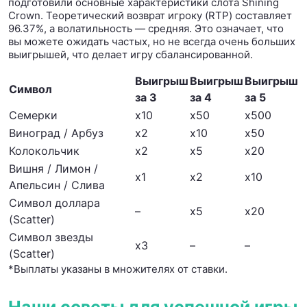
подготовили основные характеристики слота Shining
Crown. Теоретический возврат игроку (RTP) составляет
96.37%, а волатильность — средняя. Это означает, что
вы можете ожидать частых, но не всегда очень больших
выигрышей, что делает игру сбалансированной.
Выигрыш
Выигрыш
Выигрыш
Символ
за 3
за 4
за 5
Семерки
x10
x50
x500
Виноград / Арбуз
x2
x10
x50
Колокольчик
x2
x5
x20
Вишня / Лимон /
x1
x2
x10
Апельсин / Слива
Символ доллара
–
x5
x20
(Scatter)
Символ звезды
x3
–
–
(Scatter)
*Выплаты указаны в множителях от ставки.
Наши советы для успешной игры