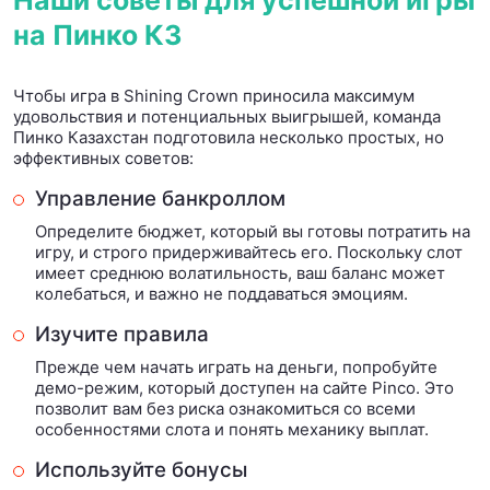
на Пинко КЗ
Чтобы игра в Shining Crown приносила максимум
удовольствия и потенциальных выигрышей, команда
Пинко Казахстан подготовила несколько простых, но
эффективных советов:
Управление банкроллом
Определите бюджет, который вы готовы потратить на
игру, и строго придерживайтесь его. Поскольку слот
имеет среднюю волатильность, ваш баланс может
колебаться, и важно не поддаваться эмоциям.
Изучите правила
Прежде чем начать играть на деньги, попробуйте
демо-режим, который доступен на сайте Pinco. Это
позволит вам без риска ознакомиться со всеми
особенностями слота и понять механику выплат.
Используйте бонусы