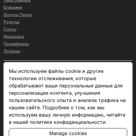
Лайв Баккара
Блэкджек
Бонусы Пинко
Рулетка
Слоты
Megaways
Провайдеры
Лотерея
Каспи Казино
Мы используем файлы cookie и другие
TV Games
технологии отслеживания, которые
Pinco app
обрабатывают ваши персональные данные для
Sun of Egypt 2
персонализации контента, улучшения
Coin Volcano
пользовательского опыта и анализа трафика на
нашем сайте. Подробнее о том, как мы
используем вашу личную информацию, читайте
в нашей политике конфиденциальности.
Manage cookies