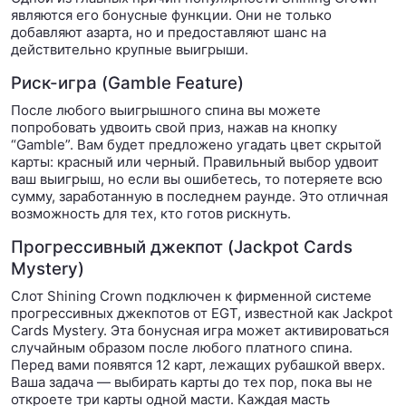
являются его бонусные функции. Они не только
добавляют азарта, но и предоставляют шанс на
действительно крупные выигрыши.
Риск-игра (Gamble Feature)
После любого выигрышного спина вы можете
попробовать удвоить свой приз, нажав на кнопку
“Gamble”. Вам будет предложено угадать цвет скрытой
карты: красный или черный. Правильный выбор удвоит
ваш выигрыш, но если вы ошибетесь, то потеряете всю
сумму, заработанную в последнем раунде. Это отличная
возможность для тех, кто готов рискнуть.
Прогрессивный джекпот (Jackpot Cards
Mystery)
Слот Shining Crown подключен к фирменной системе
прогрессивных джекпотов от EGT, известной как Jackpot
Cards Mystery. Эта бонусная игра может активироваться
случайным образом после любого платного спина.
Перед вами появятся 12 карт, лежащих рубашкой вверх.
Ваша задача — выбирать карты до тех пор, пока вы не
откроете три карты одной масти. Каждая масть