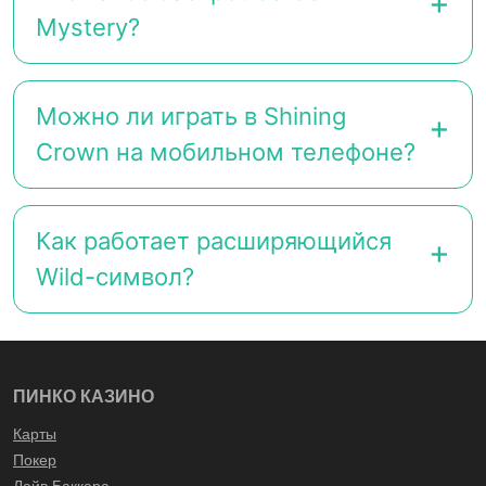
Mystery?
Можно ли играть в Shining
Crown на мобильном телефоне?
Как работает расширяющийся
Wild-символ?
ПИНКО КАЗИНО
Карты
Покер