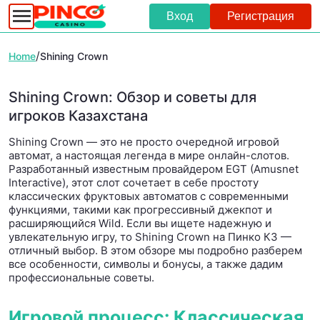
Вход
Регистрация
/
Home
Shining Crown
Shining Crown: Обзор и советы для
игроков Казахстана
Shining Crown — это не просто очередной игровой
автомат, а настоящая легенда в мире онлайн-слотов.
Разработанный известным провайдером EGT (Amusnet
Interactive), этот слот сочетает в себе простоту
классических фруктовых автоматов с современными
функциями, такими как прогрессивный джекпот и
расширяющийся Wild. Если вы ищете надежную и
увлекательную игру, то Shining Crown на Пинко КЗ —
отличный выбор. В этом обзоре мы подробно разберем
все особенности, символы и бонусы, а также дадим
профессиональные советы.
Игровой процесс: Классическая